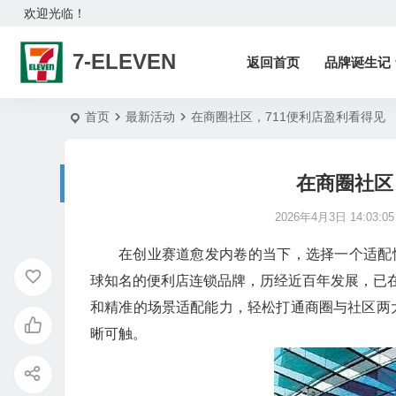
欢迎光临！
7-ELEVEN
返回首页
品牌诞生记
首页
最新活动
在商圈社区，711便利店盈利看得见
在商圈社区
2026年4月3日 14:03:05
在创业赛道愈发内卷的当下，选择一个适配
球知名的便利店连锁品牌，历经近百年发展，已在
和精准的场景适配能力，轻松打通商圈与社区两
晰可触。