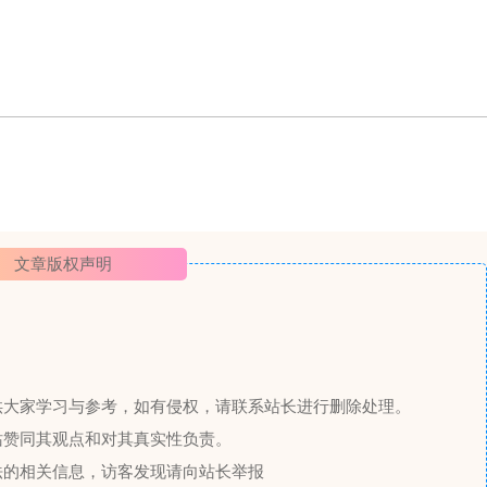
文章版权声明
供大家学习与参考，如有侵权，请联系站长进行删除处理。
站赞同其观点和对其真实性负责。
法的相关信息，访客发现请向站长举报