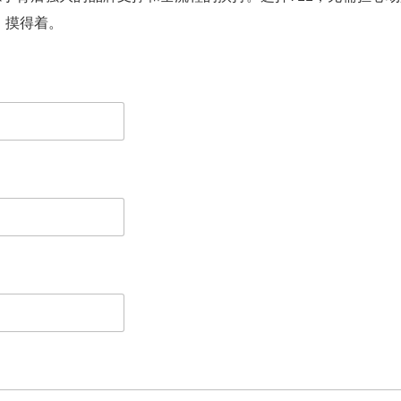
、摸得着。