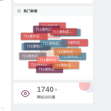
热门标签
711便利店加盟电话
711便利店加盟条件有哪些
711便利店投资金额
711便利店加盟
711便利店加盟咨询
711便利店开店
711便利店加盟总部
711便利店加盟官网
711便利店加盟费及条件
711便利店运营支持政策
711便利店
711便利店加盟费
711便利店加盟费用
711便利店利润分成模式
711便利店加盟申请
711便利店加盟条件
711便利店加盟费用明细
新闻中心
711便利店加盟流程
行业新闻
3367
+
网站访问量