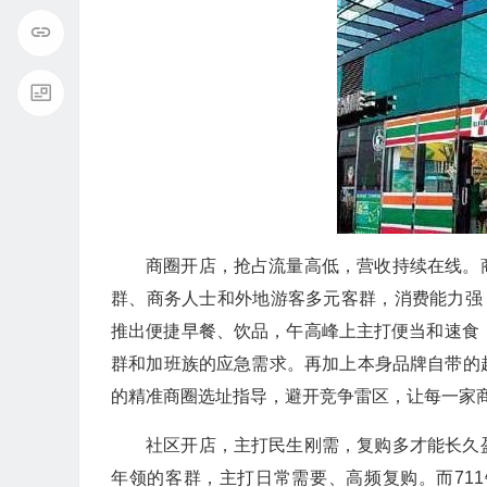
商圈开店，抢占流量高低，营收持续在线。
群、商务人士和外地游客多元客群，消费能力强
推出便捷早餐、饮品，午高峰上主打便当和速食
群和加班族的应急需求。再加上本身品牌自带的
的精准商圈选址指导，避开竞争雷区，让每一家
社区开店，主打民生刚需，复购多才能长久
年领的客群，主打日常需要、高频复购。而71