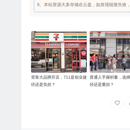
6、本站资源大多存储在云盘，如发现链接失效
背靠大品牌开店，711是创业捷
普通人手握积蓄，选择
径还是负担？
径还是重担？