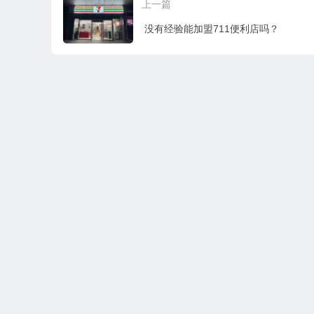
上一篇
没有经验能加盟711便利店吗？