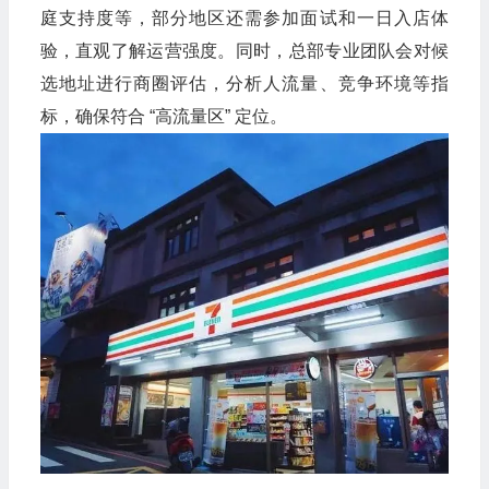
庭支持度等，部分地区还需参加面试和一日入店体
验，直观了解运营强度。同时，总部专业团队会对候
选地址进行商圈评估，分析人流量、竞争环境等指
标，确保符合 “高流量区” 定位。​