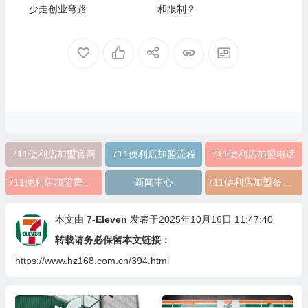
少走创业弯路
和限制？
711便利店加盟官网
711便利店加盟流程
711便利店加盟电话
711便利店加盟费大概多少钱
新闻中心
711便利店加盟条件及费用
本文由
7-Eleven
发表于2025年10月16日 11:47:40
转载请务必保留本文链接：
https://www.hz168.com.cn/394.html