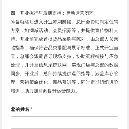
四、开业执行与后期支持：启动运营闭环​
筹备就绪后进入开业冲刺阶段。总部会协助制定促销
方案，如满减活动、会员招募等，并提供宣传物料支
持。开业前完成首批货品采购与陈列，由总部人员亲
临指导，确保符合品类搭配与展示标准。正式开业当
天，总部会派遣督导现场支持，协助流程衔接与应急
处理，并开启信息系统联网，实现门店与总部的数据
同步。开业后，总部持续提供巡回指导，涵盖库存管
理、营销策略优化、新品引进等，同时定期组织进阶
培训，助力加盟商提升运营能力。
您的姓名
*