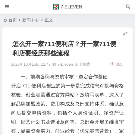
7-ELEVEN
首页
新闻中心
正文
怎么开一家711便利店？开一家711便
利店要经历那些流程
2025年10月16日 11:47:40
7-Eleven
阅读模式
305
一、前期咨询与资质审核：奠定合作基础​
开启 711 便利店创业的第一步是完成信息对接与资格
核验。创业者需通过官方网站下放填写表单，深入了
解品牌加盟政策、费用构成及总部支持体系。确认意
向后提交申请资料，包括个人身份证明、净资产证
明、经营计划书及选址意向等。总部会开展多维度审
核，涵盖资金实力、商业经验（优先零售背景）、家