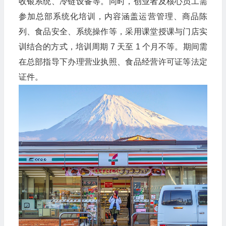
收银系统、冷链设备等。同时，创业者及核心员工需
参加总部系统化培训，内容涵盖运营管理、商品陈
列、食品安全、系统操作等，采用课堂授课与门店实
训结合的方式，培训周期 7 天至 1 个月不等。期间需
在总部指导下办理营业执照、食品经营许可证等法定
证件。​