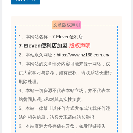
+
1
文章版权声明
1、本网站名称：
7-Eleven便利店
7-Eleven便利店加盟
-版权声明
2、本站永久网址：
https://www.hz168.com.cn/
3、本网站的文章部分内容可能来源于网络，仅
供大家学习与参考，如有侵权，请联系站长进行
删除处理。
4、本站一切资源不代表本站立场，并不代表本
站赞同其观点和对其真实性负责。
5、本站一律禁止以任何方式发布或转载任何违
法的相关信息，访客发现请向站长举报
6、本站资源大多存储在云盘，如发现链接失