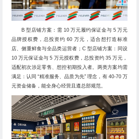
B 型店铺方案：需 10 万元履约保证金与 5 万元
品牌授权费，总投资约 60 万元，适合想打造标准
店、侧重鲜食与全品类运营者；C 型店铺方案：同设
10 万元保证金与 5 万元授权费，总投资约 35 万元，
适配初次涉足零售、想控初期投入者。两类方案均需
满足：认同 “精准服务、品质为先” 理念，有 40-70 万
元资金储备，能全身心经营且遵总部规范。