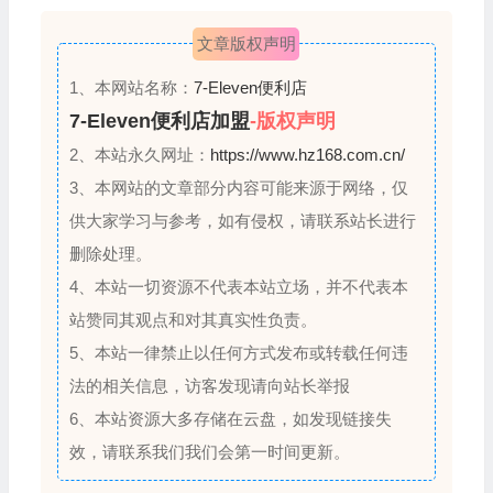
文章版权声明
1、本网站名称：
7-Eleven便利店
7-Eleven便利店加盟
-版权声明
2、本站永久网址：
https://www.hz168.com.cn/
3、本网站的文章部分内容可能来源于网络，仅
供大家学习与参考，如有侵权，请联系站长进行
删除处理。
4、本站一切资源不代表本站立场，并不代表本
站赞同其观点和对其真实性负责。
5、本站一律禁止以任何方式发布或转载任何违
法的相关信息，访客发现请向站长举报
6、本站资源大多存储在云盘，如发现链接失
效，请联系我们我们会第一时间更新。