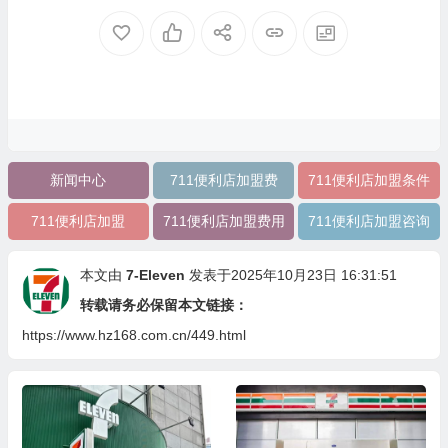
新闻中心
711便利店加盟费
711便利店加盟条件
711便利店加盟
711便利店加盟费用
711便利店加盟咨询
本文由
7-Eleven
发表于2025年10月23日 16:31:51
转载请务必保留本文链接：
https://www.hz168.com.cn/449.html