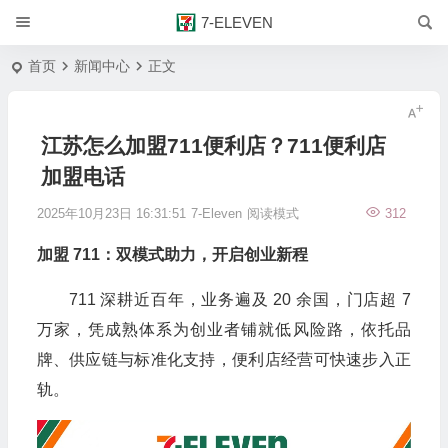
7-ELEVEN
首页
新闻中心
正文
江苏怎么加盟711便利店？711便利店
加盟电话
2025年10月23日 16:31:51
7-Eleven
阅读模式
312
加盟 711：双模式助力，开启创业新程
711 深耕近百年，业务遍及 20 余国，门店超 7
万家，凭成熟体系为创业者铺就低风险路，依托品
牌、供应链与标准化支持，便利店经营可快速步入正
轨。