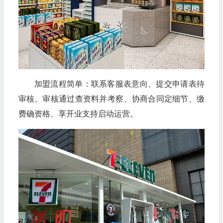
加盟流程简单：联系客服表意向、提交申请表待
审核、审核通过查资料并考察、协商合同定细节、缴
费确资格、享开业支持启动运营。