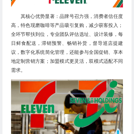
其核心优势显著：品牌号召力强，消费者信任度
高，特色现磨咖啡等产品吸引复购，减少获客投入；
全环节帮扶到位，专业团队评估选址、设计装修，每
日鲜食配送，滞销预警、畅销补货，督导巡店提建
议，数字化系统简化管理，还能参与全国促销、享本
地定制营销方案；加盟模式更灵活，双模式适配不同
需求。